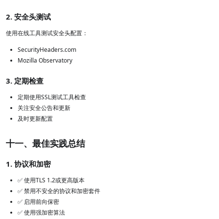
2. 安全头测试
使用在线工具测试安全头配置：
SecurityHeaders.com
Mozilla Observatory
3. 定期检查
定期使用SSL测试工具检查
关注安全公告和更新
及时更新配置
十一、最佳实践总结
1. 协议和加密
✅ 使用TLS 1.2或更高版本
✅ 禁用不安全的协议和加密套件
✅ 启用前向保密
✅ 使用强加密算法