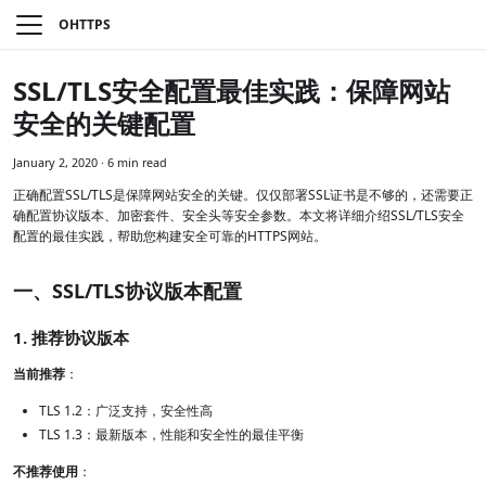
OHTTPS
SSL/TLS安全配置最佳实践：保障网站
安全的关键配置
January 2, 2020
·
6 min read
正确配置SSL/TLS是保障网站安全的关键。仅仅部署SSL证书是不够的，还需要正
确配置协议版本、加密套件、安全头等安全参数。本文将详细介绍SSL/TLS安全
配置的最佳实践，帮助您构建安全可靠的HTTPS网站。
一、SSL/TLS协议版本配置
1. 推荐协议版本
当前推荐
：
TLS 1.2：广泛支持，安全性高
TLS 1.3：最新版本，性能和安全性的最佳平衡
不推荐使用
：