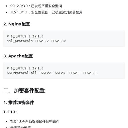
SSL 2.0/3.0：已发现严重安全漏洞
TLS 1.0/1.1：安全性较低，已被主流浏览器禁用
2. Nginx配置
# 只允许TLS 1.2和1.3
ssl_protocols TLSv1.2 TLSv1.3;
3. Apache配置
# 只允许TLS 1.2和1.3
SSLProtocol all -SSLv2 -SSLv3 -TLSv1 -TLSv1.1
二、加密套件配置
1. 推荐加密套件
TLS 1.3
：
TLS 1.3会自动选择最佳加密套件
无需手动配置