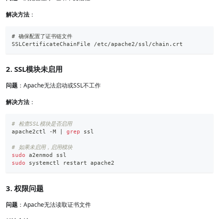
解决方法
：
# 确保配置了证书链文件
SSLCertificateChainFile /etc/apache2/ssl/chain.crt
2. SSL模块未启用
问题
：Apache无法启动或SSL不工作
解决方法
：
# 检查SSL模块是否启用
apache2ctl -M 
|
grep
 ssl
# 如果未启用，启用模块
sudo
 a2enmod ssl
sudo
 systemctl restart apache2
3. 权限问题
问题
：Apache无法读取证书文件