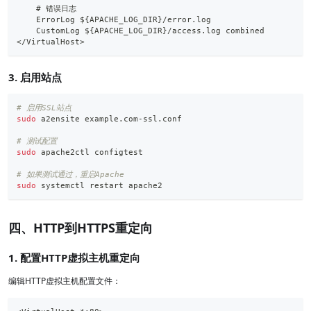
    # 错误日志
    ErrorLog ${APACHE_LOG_DIR}/error.log
    CustomLog ${APACHE_LOG_DIR}/access.log combined
</VirtualHost>
3. 启用站点
# 启用SSL站点
sudo
 a2ensite example.com-ssl.conf
# 测试配置
sudo
 apache2ctl configtest
# 如果测试通过，重启Apache
sudo
 systemctl restart apache2
四、HTTP到HTTPS重定向
1. 配置HTTP虚拟主机重定向
编辑HTTP虚拟主机配置文件：