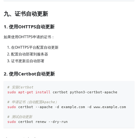
九、证书自动更新
1. 使用OHTTPS自动更新
如果使用OHTTPS申请的证书：
在OHTTPS平台配置自动更新
配置自动部署到服务器
证书更新后自动部署
2. 使用Certbot自动更新
# 安装Certbot
sudo
apt-get
install
 certbot python3-certbot-apache
# 申请证书（自动配置Apache）
sudo
 certbot --apache -d example.com -d www.example.com
# 测试自动更新
sudo
 certbot renew --dry-run