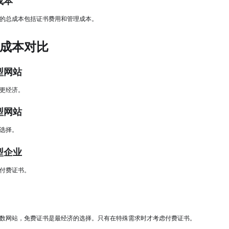
总成本
的总成本包括证书费用和管理成本。
成本对比
小型网站
更经济。
中型网站
选择。
大型企业
付费证书。
数网站，免费证书是最经济的选择。只有在特殊需求时才考虑付费证书。