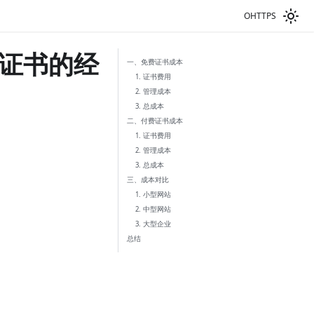
OHTTPS
费证书的经
一、免费证书成本
1. 证书费用
2. 管理成本
3. 总成本
二、付费证书成本
1. 证书费用
2. 管理成本
3. 总成本
三、成本对比
1. 小型网站
2. 中型网站
3. 大型企业
总结