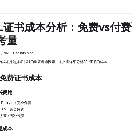
SL证书成本分析：免费vs付
考量
3, 2020
·
One min read
书的成本是选择证书时的重要考虑因素。本文将详细分析SSL证书的成本。
免费证书成本
证书费用
's Encrypt：完全免费
TTPS：完全免费
务商：部分免费
管理成本