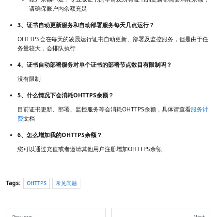
请确保账户内余额充足
3、证书自动更新服务和自动部署服务每天几点运行？
OHTTPS会在每天的凌晨运行证书自动更新、部署及监控服务，但是由于任
务量较大，会排队执行
4、证书自动部署服务对单个证书的部署节点数目有限制吗？
没有限制
5、什么情况下会消耗OHTTPS余额？
目前证书更新、部署、监控服务等会消耗OHTTPS余额，具体请查看
服务计
费
文档
6、怎么增加我的OHTTPS余额？
您可以通过充值或者邀请其他用户注册增加OHTTPS余额
Tags:
OHTTPS
常见问题